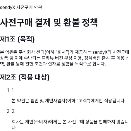
sendyX 사전구매 약관
사전구매 결제 및 환불 정책
제1조 (목적)
본 약관은 주식회사 센디(이하 “회사”)가 제공하는 sendyX의 사전구매
상품 및 이에 수반되는 프리뷰 버전 무상 이용, 정식버전 출시 후 이용 선
택, 환불 등에 관한 조건과 절차를 정함을 목적으로 합니다.
제2조 (적용 대상)
1
.
본 약관은 법인 및 개인사업자(이하 “고객”)에게만 적용됩니다.
2
.
회사는 개인(소비자)에게는 본 사전구매 상품을 판매하지 않습니
다.