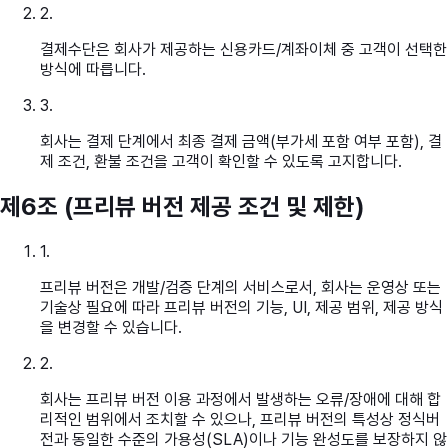
2
.
결제수단은 회사가 제공하는 신용카드/계좌이체 중 고객이 선택한
방식에 따릅니다.
3
.
회사는 결제 단계에서 최종 결제 금액(부가세 포함 여부 포함), 결
제 조건, 환불 조건을 고객이 확인할 수 있도록 고지합니다.
제6조 (프리뷰 버전 제공 조건 및 제한)
1
.
프리뷰 버전은 개발/검증 단계의 서비스로서, 회사는 운영상 또는
기술상 필요에 따라 프리뷰 버전의 기능, UI, 제공 범위, 제공 방식
을 변경할 수 있습니다.
2
.
회사는 프리뷰 버전 이용 과정에서 발생하는 오류/장애에 대해 합
리적인 범위에서 조치할 수 있으나, 프리뷰 버전의 특성상 정식버
전과 동일한 수준의 가용성(SLA)이나 기능 완성도를 보장하지 않