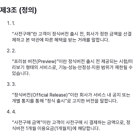
제3조 (정의)
1
.
“사전구매”란 고객이 정식버전 출시 전, 회사가 정한 금액을 선결
제하고 본 약관에 따른 혜택을 받는 거래를 말합니다.
2
.
“프리뷰 버전(Preview)”이란 정식버전 출시 전 제공되는 시험/미
리보기 형태의 서비스로, 기능·성능·안정성·지원 범위가 제한될 수
있습니다.
3
.
“정식버전(Official Release)”이란 회사가 서비스 내 공지 또는
개별 통지를 통해 “정식 출시”로 고지한 버전을 말합니다.
4
.
“사전구매 금액”이란 고객이 사전구매 시 결제하는 금액으로, 정
식버전 1개월 이용요금(1개월치)에 해당합니다.