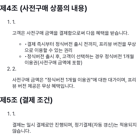
제4조 (사전구매 상품의 내용)
1
.
고객은 사전구매 금액을 결제함으로써 다음 혜택을 받습니다.
•
결제 즉시부터 정식버전 출시 전까지, 프리뷰 버전을 무상
으로 이용할 수 있는 권리
•
정식버전 출시 후, 고객이 선택하는 경우 정식버전 1개월
이용권(사전구매 금액에 포함)
2
.
사전구매 금액은 “정식버전 1개월 이용권”에 대한 대가이며, 프리
뷰 버전 제공은 무상 혜택입니다.
제5조 (결제 조건)
1
.
결제는 일시 결제로만 진행되며, 정기결제(자동 갱신)는 적용되지
않습니다.