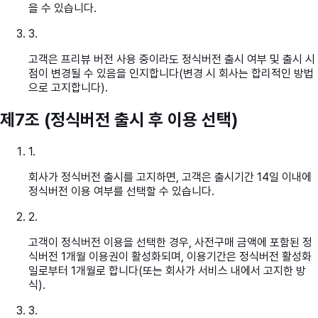
을 수 있습니다.
3
.
고객은 프리뷰 버전 사용 중이라도 정식버전 출시 여부 및 출시 시
점이 변경될 수 있음을 인지합니다(변경 시 회사는 합리적인 방법
으로 고지합니다).
제7조 (정식버전 출시 후 이용 선택)
1
.
회사가 정식버전 출시를 고지하면, 고객은 출시기간 14일 이내에
정식버전 이용 여부를 선택할 수 있습니다.
2
.
고객이 정식버전 이용을 선택한 경우, 사전구매 금액에 포함된 정
식버전 1개월 이용권이 활성화되며, 이용기간은 정식버전 활성화
일로부터 1개월로 합니다(또는 회사가 서비스 내에서 고지한 방
식).
3
.