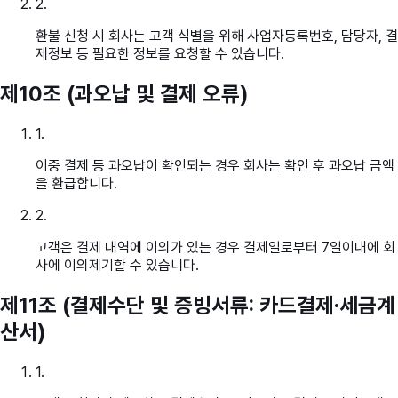
2
.
환불 신청 시 회사는 고객 식별을 위해 사업자등록번호, 담당자, 결
제정보 등 필요한 정보를 요청할 수 있습니다.
제10조 (과오납 및 결제 오류)
1
.
이중 결제 등 과오납이 확인되는 경우 회사는 확인 후 과오납 금액
을 환급합니다.
2
.
고객은 결제 내역에 이의가 있는 경우 결제일로부터 7일이내에 회
사에 이의제기할 수 있습니다.
제11조 (결제수단 및 증빙서류: 카드결제·세금계
산서)
1
.