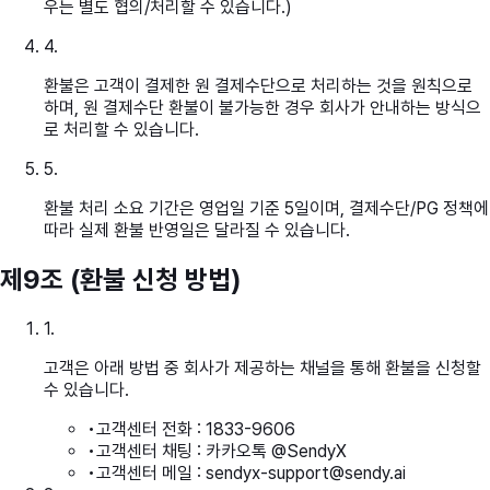
우는 별도 협의/처리할 수 있습니다.)
4
.
환불은 고객이 결제한 원 결제수단으로 처리하는 것을 원칙으로
하며, 원 결제수단 환불이 불가능한 경우 회사가 안내하는 방식으
로 처리할 수 있습니다.
5
.
환불 처리 소요 기간은 영업일 기준 5일이며, 결제수단/PG 정책에
따라 실제 환불 반영일은 달라질 수 있습니다.
제9조 (환불 신청 방법)
1
.
고객은 아래 방법 중 회사가 제공하는 채널을 통해 환불을 신청할
수 있습니다.
•
고객센터 전화 : 1833-9606
•
고객센터 채팅 : 카카오톡 @SendyX
•
고객센터 메일 : sendyx-support@sendy.ai