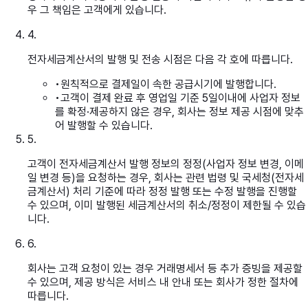
우 그 책임은 고객에게 있습니다.
4
.
전자세금계산서의 발행 및 전송 시점은 다음 각 호에 따릅니다.
•
원칙적으로 결제일이 속한 공급시기에 발행합니다.
•
고객이 결제 완료 후 영업일 기준 5일이내에 사업자 정보
를 확정·제공하지 않은 경우, 회사는 정보 제공 시점에 맞추
어 발행할 수 있습니다.
5
.
고객이 전자세금계산서 발행 정보의 정정(사업자 정보 변경, 이메
일 변경 등)을 요청하는 경우, 회사는 관련 법령 및 국세청(전자세
금계산서) 처리 기준에 따라 정정 발행 또는 수정 발행을 진행할
수 있으며, 이미 발행된 세금계산서의 취소/정정이 제한될 수 있습
니다.
6
.
회사는 고객 요청이 있는 경우 거래명세서 등 추가 증빙을 제공할
수 있으며, 제공 방식은 서비스 내 안내 또는 회사가 정한 절차에
따릅니다.