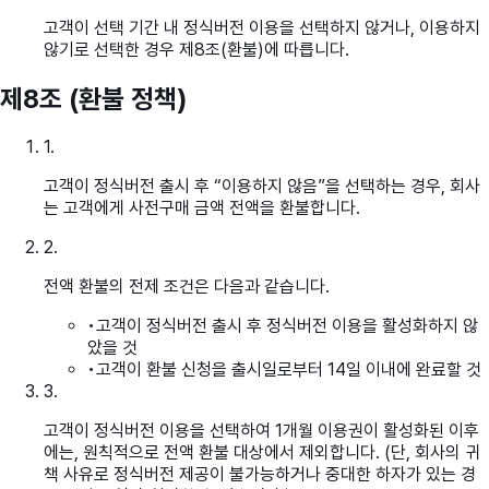
고객이 선택 기간 내 정식버전 이용을 선택하지 않거나, 이용하지
않기로 선택한 경우 제8조(환불)에 따릅니다.
제8조 (환불 정책)
1
.
고객이 정식버전 출시 후 “이용하지 않음”을 선택하는 경우, 회사
는 고객에게 사전구매 금액 전액을 환불합니다.
2
.
전액 환불의 전제 조건은 다음과 같습니다.
•
고객이 정식버전 출시 후 정식버전 이용을 활성화하지 않
았을 것
•
고객이 환불 신청을 출시일로부터 14일 이내에 완료할 것
3
.
고객이 정식버전 이용을 선택하여 1개월 이용권이 활성화된 이후
에는, 원칙적으로 전액 환불 대상에서 제외합니다. (단, 회사의 귀
책 사유로 정식버전 제공이 불가능하거나 중대한 하자가 있는 경