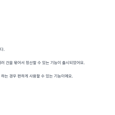
다.
러 건을 묶어서 정산할 수 있는 기능이 출시되었어요.
하는 경우 편하게 사용할 수 있는 기능이에요.