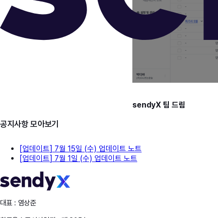
sendyX 팀 드림
공지사항 모아보기
[
업데이트
]
7월 15일 (수) 업데이트 노트
[
업데이트
]
7월 1일 (수) 업데이트 노트
대표 : 염상준