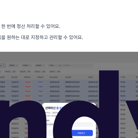
 한 번에 정산 처리할 수 있어요.
름을 원하는 대로 지정하고 관리할 수 있어요.