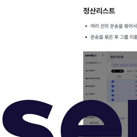
정산리스트
여러 건의 운송을 묶어서
운송을 묶은 후 그룹 이