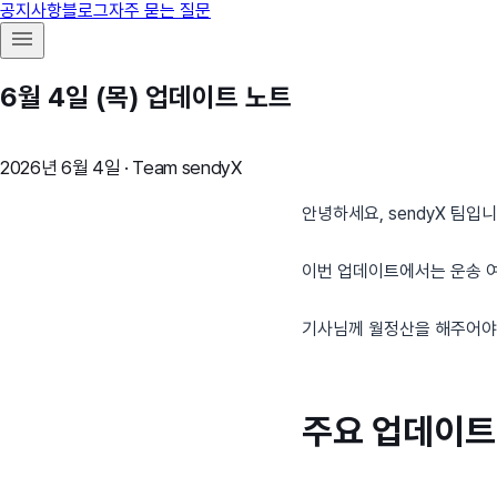
공지사항
블로그
자주 묻는 질문
6월 4일 (목) 업데이트 노트
2026년 6월 4일
·
Team sendyX
안녕하세요, sendyX 팀입니
이번 업데이트에서는 운송 여
기사님께 월정산을 해주어야 
주요 업데이트